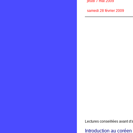
jeudi 7 mai 2009
samedi 28 février 2009
Lectures conseillées avant d'
Introduction au coréen