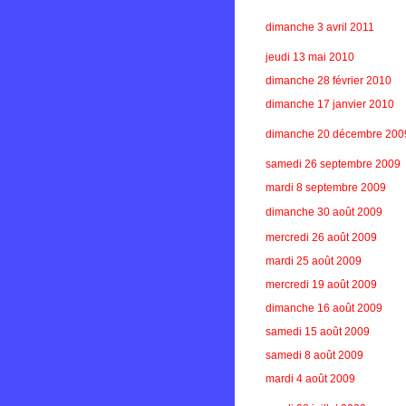
dimanche 3 avril 2011
jeudi 13 mai 2010
dimanche 28 février 2010
dimanche 17 janvier 2010
dimanche 20 décembre 200
samedi 26 septembre 2009
mardi 8 septembre 2009
dimanche 30 août 2009
mercredi 26 août 2009
mardi 25 août 2009
mercredi 19 août 2009
dimanche 16 août 2009
samedi 15 août 2009
samedi 8 août 2009
mardi 4 août 2009