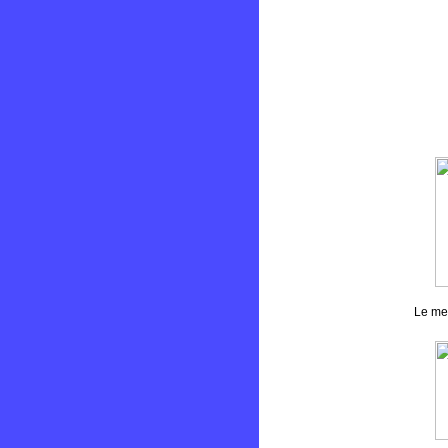
Le mei