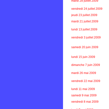
mardi 28 juillet 2009
vendredi 24 juillet 2009
jeudi 23 juillet 2009
mardi 21 juillet 2009
lundi 13 juillet 2009
vendredi 3 juillet 2009
samedi 20 juin 2009
lundi 15 juin 2009
dimanche 7 juin 2009
mardi 26 mai 2009
vendredi 22 mai 2009
lundi 11 mai 2009
samedi 9 mai 2009
vendredi 8 mai 2009