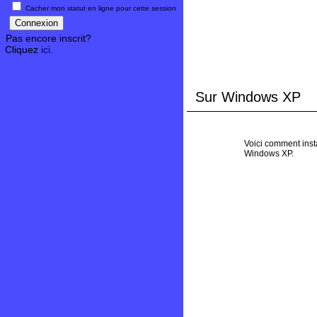
Cacher mon statut en ligne pour cette session
Pas encore inscrit?
Cliquez
ici
.
Sur Windows XP
Voici comment insta
Windows XP.