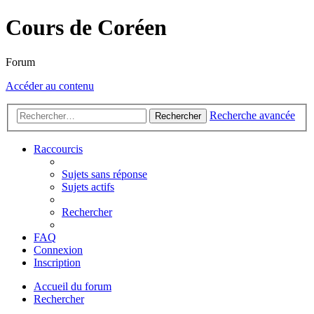
Cours de Coréen
Forum
Accéder au contenu
Recherche avancée
Rechercher
Raccourcis
Sujets sans réponse
Sujets actifs
Rechercher
FAQ
Connexion
Inscription
Accueil du forum
Rechercher