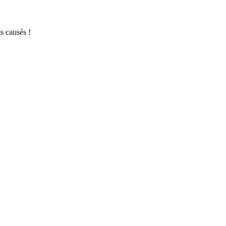
s causés !