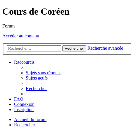
Cours de Coréen
Forum
Accéder au contenu
Recherche avancée
Rechercher
Raccourcis
Sujets sans réponse
Sujets actifs
Rechercher
FAQ
Connexion
Inscription
Accueil du forum
Rechercher