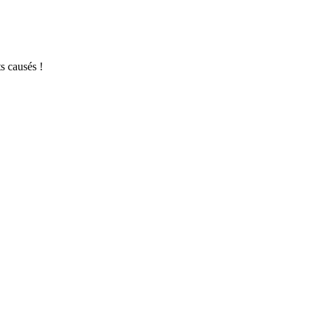
s causés !