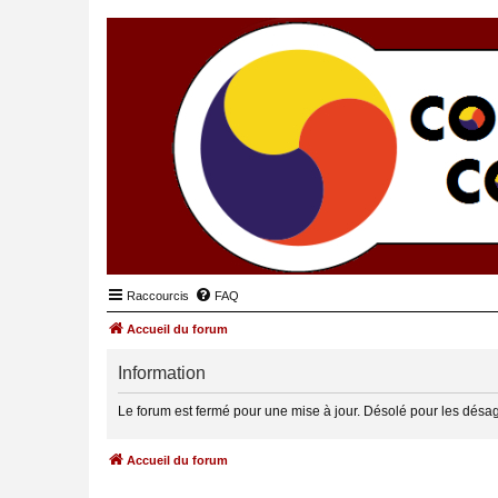
Raccourcis
FAQ
Accueil du forum
Information
Le forum est fermé pour une mise à jour. Désolé pour les désa
Accueil du forum