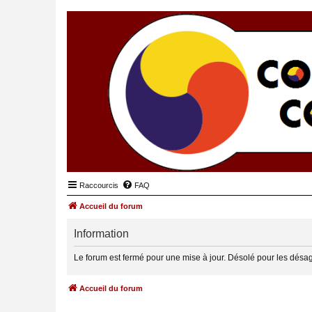
Raccourcis
FAQ
Accueil du forum
Information
Le forum est fermé pour une mise à jour. Désolé pour les désa
Accueil du forum