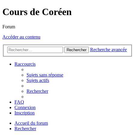
Cours de Coréen
Forum
Accéder au contenu
Recherche avancée
Rechercher
Raccourcis
Sujets sans réponse
Sujets actifs
Rechercher
FAQ
Connexion
Inscription
Accueil du forum
Rechercher