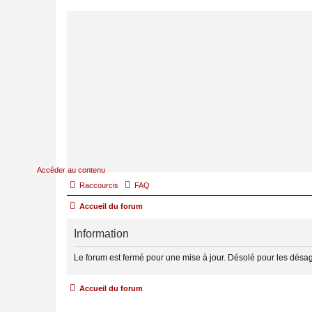
Accéder au contenu
Raccourcis
FAQ
Accueil du forum
Information
Le forum est fermé pour une mise à jour. Désolé pour les désa
Accueil du forum