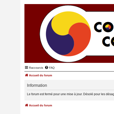
Raccourcis
FAQ
Accueil du forum
Information
Le forum est fermé pour une mise à jour. Désolé pour les désa
Accueil du forum