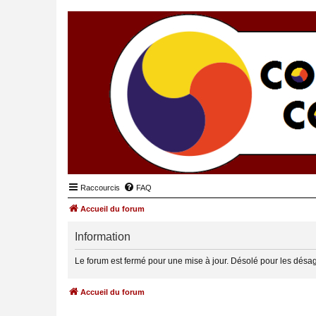
Raccourcis
FAQ
Accueil du forum
Information
Le forum est fermé pour une mise à jour. Désolé pour les désa
Accueil du forum