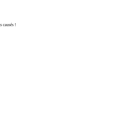
s causés !