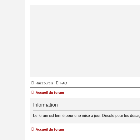
Raccourcis
FAQ
Accueil du forum
Information
Le forum est fermé pour une mise à jour. Désolé pour les désa
Accueil du forum