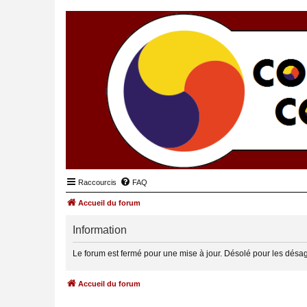
Raccourcis
FAQ
Accueil du forum
Information
Le forum est fermé pour une mise à jour. Désolé pour les désa
Accueil du forum