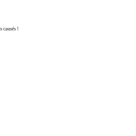
s causés !