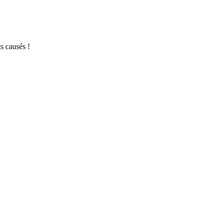
s causés !