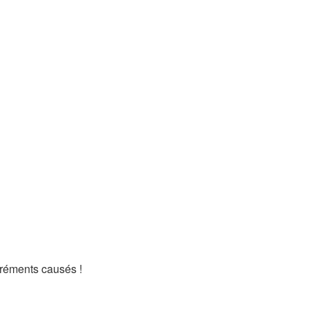
gréments causés !