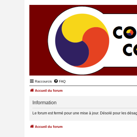
Raccourcis
FAQ
Accueil du forum
Information
Le forum est fermé pour une mise à jour. Désolé pour les désa
Accueil du forum