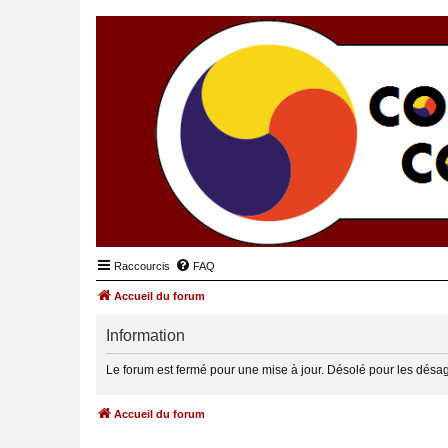
Raccourcis
FAQ
Accueil du forum
Information
Le forum est fermé pour une mise à jour. Désolé pour les désa
Accueil du forum