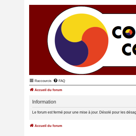
Raccourcis
FAQ
Accueil du forum
Information
Le forum est fermé pour une mise à jour. Désolé pour les désa
Accueil du forum