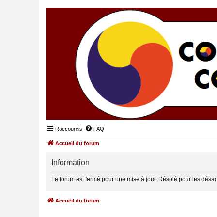
Raccourcis
FAQ
Accueil du forum
Information
Le forum est fermé pour une mise à jour. Désolé pour les désa
Accueil du forum