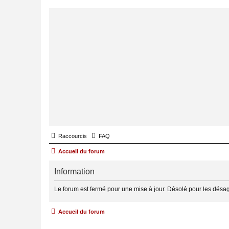
Raccourcis
FAQ
Accueil du forum
Information
Le forum est fermé pour une mise à jour. Désolé pour les désa
Accueil du forum