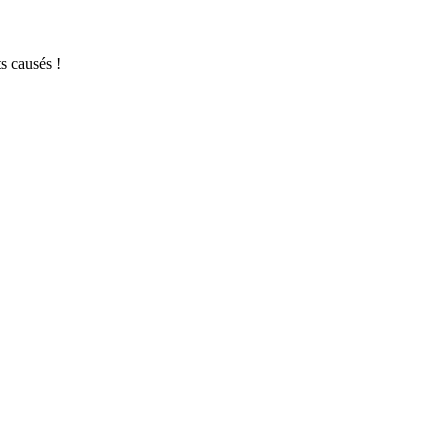
s causés !