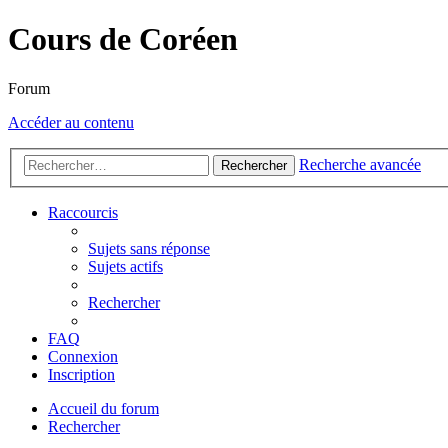
Cours de Coréen
Forum
Accéder au contenu
Recherche avancée
Rechercher
Raccourcis
Sujets sans réponse
Sujets actifs
Rechercher
FAQ
Connexion
Inscription
Accueil du forum
Rechercher