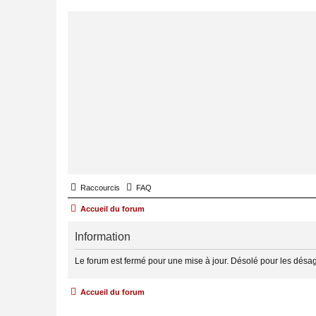
Raccourcis
FAQ
Accueil du forum
Information
Le forum est fermé pour une mise à jour. Désolé pour les désa
Accueil du forum