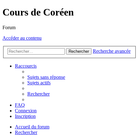
Cours de Coréen
Forum
Accéder au contenu
Recherche avancée
Rechercher
Raccourcis
Sujets sans réponse
Sujets actifs
Rechercher
FAQ
Connexion
Inscription
Accueil du forum
Rechercher