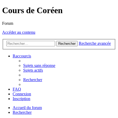
Cours de Coréen
Forum
Accéder au contenu
Recherche avancée
Rechercher
Raccourcis
Sujets sans réponse
Sujets actifs
Rechercher
FAQ
Connexion
Inscription
Accueil du forum
Rechercher