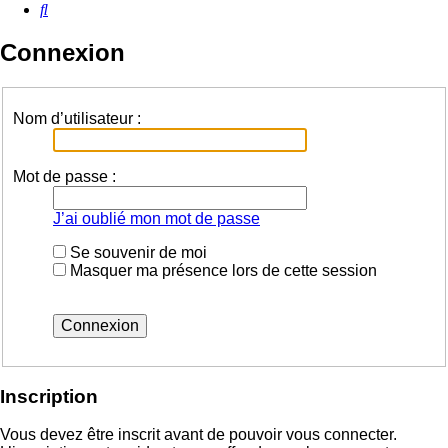
Rechercher
Connexion
Nom d’utilisateur :
Mot de passe :
J’ai oublié mon mot de passe
Se souvenir de moi
Masquer ma présence lors de cette session
Inscription
Vous devez être inscrit avant de pouvoir vous connecter.