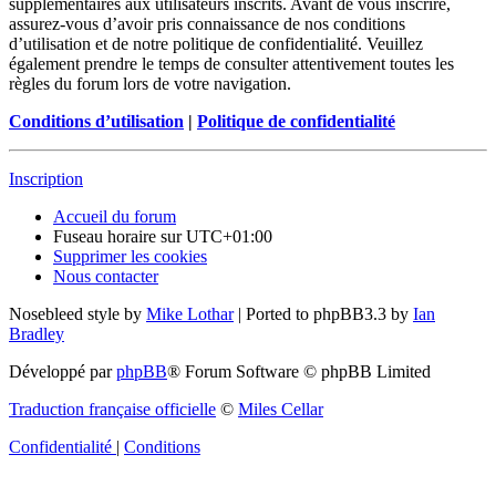
supplémentaires aux utilisateurs inscrits. Avant de vous inscrire,
assurez-vous d’avoir pris connaissance de nos conditions
d’utilisation et de notre politique de confidentialité. Veuillez
également prendre le temps de consulter attentivement toutes les
règles du forum lors de votre navigation.
Conditions d’utilisation
|
Politique de confidentialité
Inscription
Accueil du forum
Fuseau horaire sur
UTC+01:00
Supprimer les cookies
Nous contacter
Nosebleed style by
Mike Lothar
| Ported to phpBB3.3 by
Ian
Bradley
Développé par
phpBB
® Forum Software © phpBB Limited
Traduction française officielle
©
Miles Cellar
Confidentialité
|
Conditions