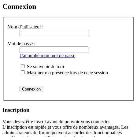
Connexion
Nom d’utilisateur :
Mot de passe :
J’ai oublié mon mot de passe
Se souvenir de moi
Masquer ma présence lors de cette session
Inscription
Vous devez être inscrit avant de pouvoir vous connecter.
L’inscription est rapide et vous offre de nombreux avantages. Les
administrateurs du forum peuvent accorder des fonctionnalités