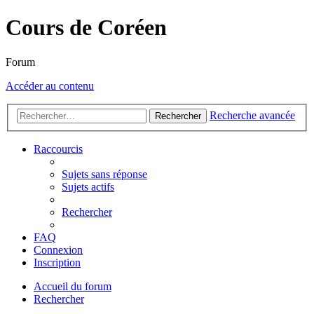
Cours de Coréen
Forum
Accéder au contenu
Recherche avancée
Rechercher
Raccourcis
Sujets sans réponse
Sujets actifs
Rechercher
FAQ
Connexion
Inscription
Accueil du forum
Rechercher