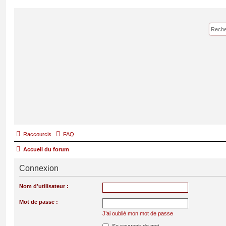
Raccourcis
FAQ
Accueil du forum
Connexion
Nom d’utilisateur :
Mot de passe :
J’ai oublié mon mot de passe