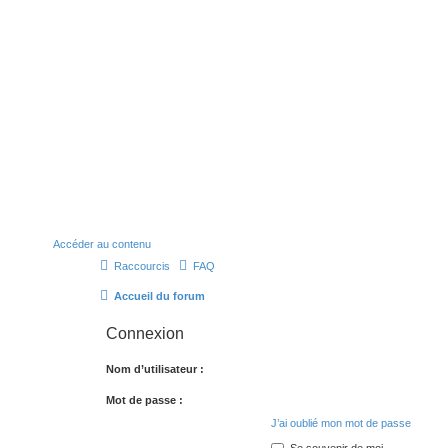
Accéder au contenu
Raccourcis
FAQ
Accueil du forum
Connexion
Nom d’utilisateur :
Mot de passe :
J’ai oublié mon mot de passe