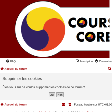
FAQ
Inscription
Connexion
Accueil du forum
Supprimer les cookies
Êtes-vous sûr de vouloir supprimer les cookies de ce forum ?
Accueil du forum
Fuseau horaire sur
UTC+01:00