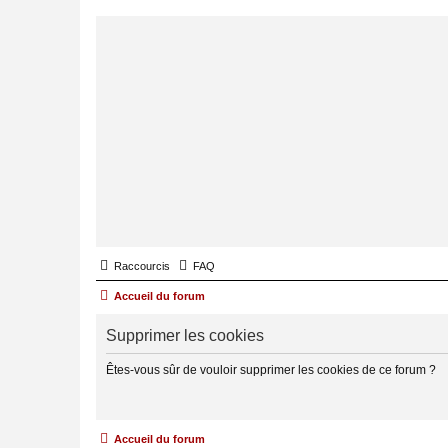
Raccourcis
FAQ
Accueil du forum
Supprimer les cookies
Êtes-vous sûr de vouloir supprimer les cookies de ce forum ?
Accueil du forum