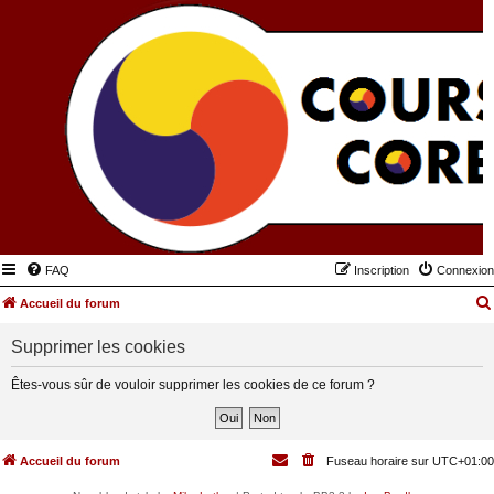
FAQ
Inscription
Connexion
Accueil du forum
Supprimer les cookies
Êtes-vous sûr de vouloir supprimer les cookies de ce forum ?
Accueil du forum
Fuseau horaire sur
UTC+01:00