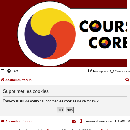
FAQ
Inscription
Connexion
Accueil du forum
Supprimer les cookies
Êtes-vous sûr de vouloir supprimer les cookies de ce forum ?
Accueil du forum
Fuseau horaire sur
UTC+01:00