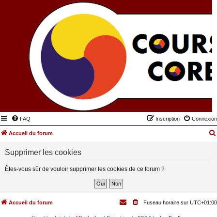
FAQ
Inscription
Connexion
Accueil du forum
Supprimer les cookies
Êtes-vous sûr de vouloir supprimer les cookies de ce forum ?
Accueil du forum
Fuseau horaire sur
UTC+01:00