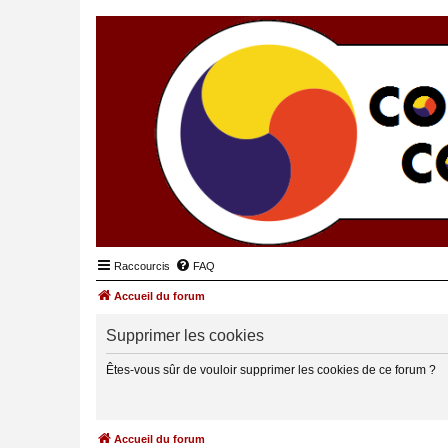
Raccourcis
FAQ
Accueil du forum
Supprimer les cookies
Êtes-vous sûr de vouloir supprimer les cookies de ce forum ?
Accueil du forum