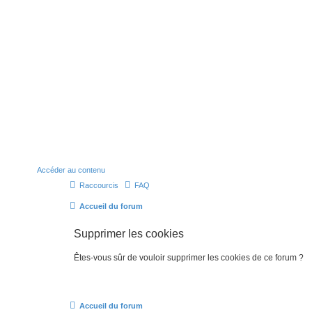
Accéder au contenu
Raccourcis
FAQ
Accueil du forum
Supprimer les cookies
Êtes-vous sûr de vouloir supprimer les cookies de ce forum ?
Accueil du forum