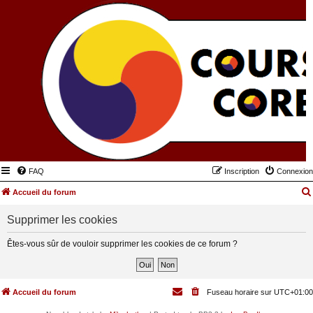
FAQ
Inscription
Connexion
Accueil du forum
Supprimer les cookies
Êtes-vous sûr de vouloir supprimer les cookies de ce forum ?
Accueil du forum
Fuseau horaire sur
UTC+01:00