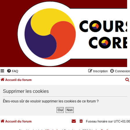
FAQ
Inscription
Connexion
Accueil du forum
Supprimer les cookies
Êtes-vous sûr de vouloir supprimer les cookies de ce forum ?
Accueil du forum
Fuseau horaire sur
UTC+01:00