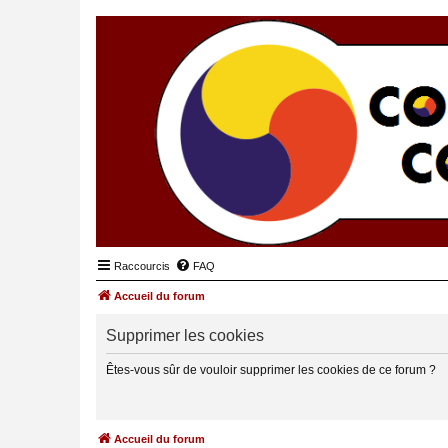
Raccourcis
FAQ
Accueil du forum
Supprimer les cookies
Êtes-vous sûr de vouloir supprimer les cookies de ce forum ?
Accueil du forum