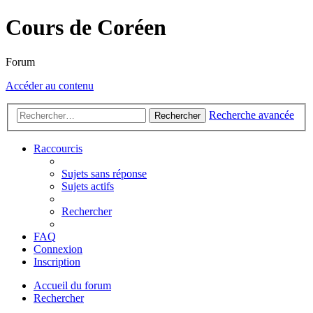
Cours de Coréen
Forum
Accéder au contenu
Recherche avancée
Rechercher
Raccourcis
Sujets sans réponse
Sujets actifs
Rechercher
FAQ
Connexion
Inscription
Accueil du forum
Rechercher