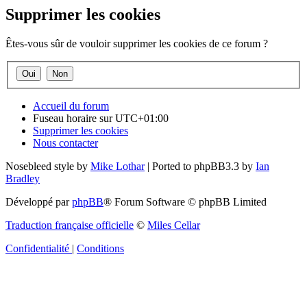
Supprimer les cookies
Êtes-vous sûr de vouloir supprimer les cookies de ce forum ?
Accueil du forum
Fuseau horaire sur
UTC+01:00
Supprimer les cookies
Nous contacter
Nosebleed style by
Mike Lothar
| Ported to phpBB3.3 by
Ian
Bradley
Développé par
phpBB
® Forum Software © phpBB Limited
Traduction française officielle
©
Miles Cellar
Confidentialité
|
Conditions