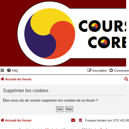
FAQ
Inscription
Connexion
Accueil du forum
Supprimer les cookies
Êtes-vous sûr de vouloir supprimer les cookies de ce forum ?
Accueil du forum
Fuseau horaire sur
UTC+01:00