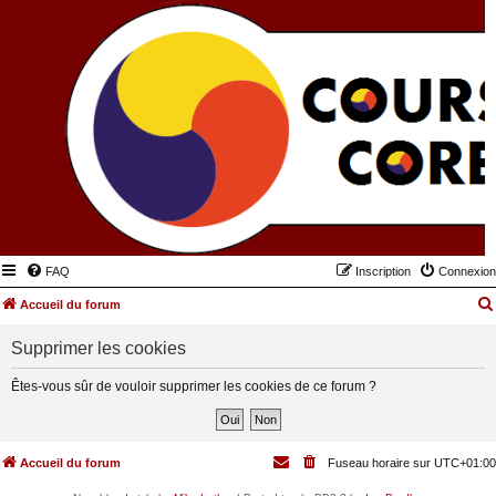
FAQ
Inscription
Connexion
Accueil du forum
Supprimer les cookies
Êtes-vous sûr de vouloir supprimer les cookies de ce forum ?
Accueil du forum
Fuseau horaire sur
UTC+01:00