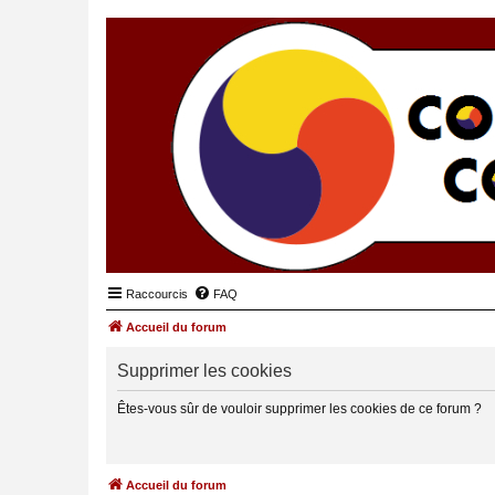
Raccourcis
FAQ
Accueil du forum
Supprimer les cookies
Êtes-vous sûr de vouloir supprimer les cookies de ce forum ?
Accueil du forum