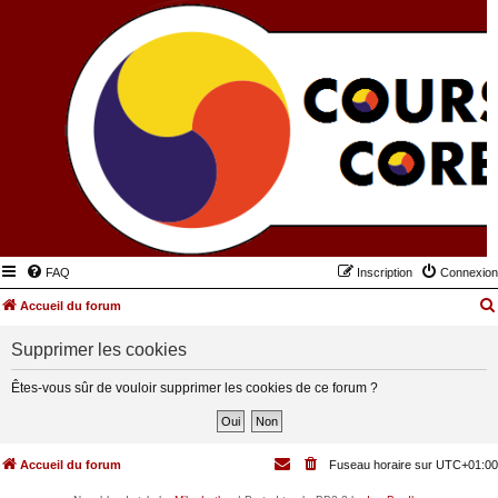
FAQ
Inscription
Connexion
Accueil du forum
Supprimer les cookies
Êtes-vous sûr de vouloir supprimer les cookies de ce forum ?
Accueil du forum
Fuseau horaire sur
UTC+01:00