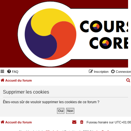
FAQ
Inscription
Connexion
Accueil du forum
Supprimer les cookies
Êtes-vous sûr de vouloir supprimer les cookies de ce forum ?
Accueil du forum
Fuseau horaire sur
UTC+01:00