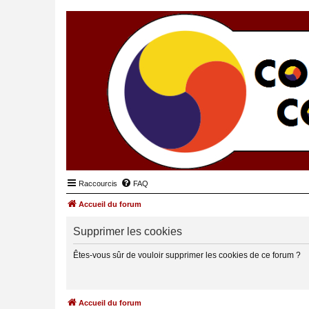
Raccourcis
FAQ
Accueil du forum
Supprimer les cookies
Êtes-vous sûr de vouloir supprimer les cookies de ce forum ?
Accueil du forum