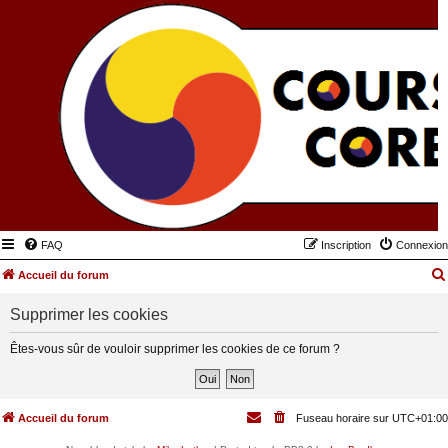
FAQ
Inscription
Connexion
Accueil du forum
Supprimer les cookies
Êtes-vous sûr de vouloir supprimer les cookies de ce forum ?
Accueil du forum
Fuseau horaire sur
UTC+01:00