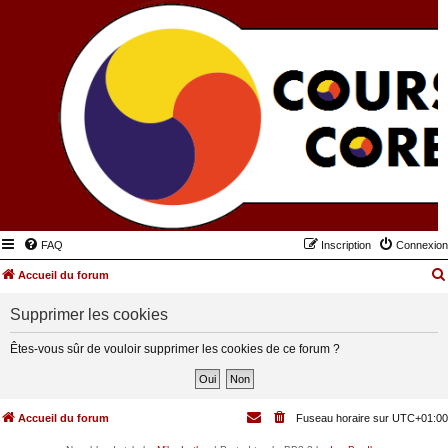
FAQ
Inscription
Connexion
Accueil du forum
Supprimer les cookies
Êtes-vous sûr de vouloir supprimer les cookies de ce forum ?
Accueil du forum
Fuseau horaire sur
UTC+01:00