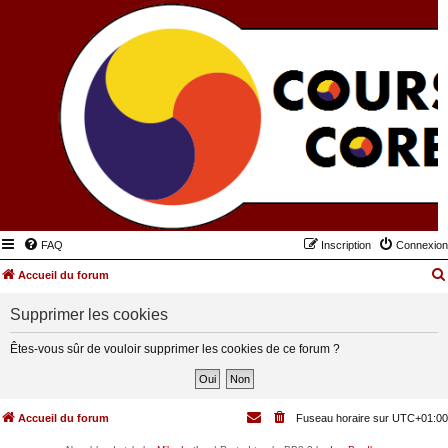
FAQ
Inscription
Connexion
Accueil du forum
Supprimer les cookies
Êtes-vous sûr de vouloir supprimer les cookies de ce forum ?
Accueil du forum
Fuseau horaire sur
UTC+01:00